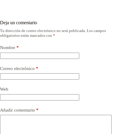
Deja un comentario
Tu dirección de correo electrónico no será publicada.
Los campos
obligatorios están marcados con
*
Nombre
*
Correo electrónico
*
Web
Añadir comentario
*